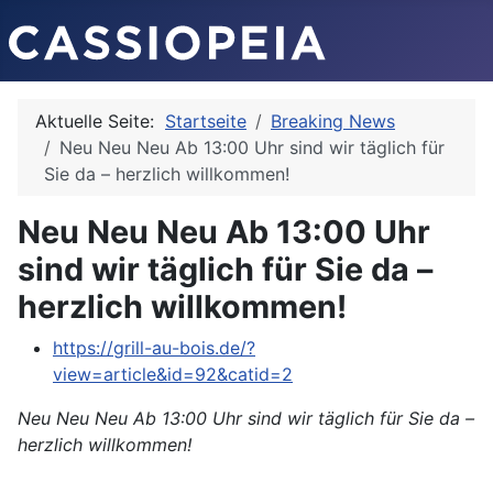
Aktuelle Seite:
Startseite
Breaking News
Neu Neu Neu Ab 13:00 Uhr sind wir täglich für
Sie da – herzlich willkommen!
Neu Neu Neu Ab 13:00 Uhr
sind wir täglich für Sie da –
herzlich willkommen!
https://grill-au-bois.de/?
view=article&id=92&catid=2
Neu Neu Neu Ab 13:00 Uhr sind wir täglich für Sie da –
herzlich willkommen!