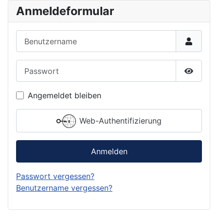
Anmeldeformular
Benutzername
Passwort
Passwor
Angemeldet bleiben
Web-Authentifizierung
Anmelden
Passwort vergessen?
Benutzername vergessen?