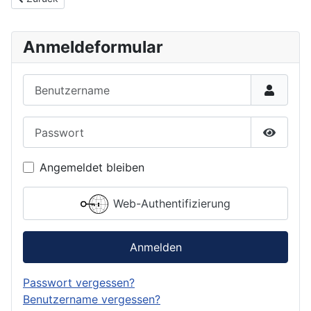
Anmeldeformular
Benutzername
Passwort
Passwor
Angemeldet bleiben
Web-Authentifizierung
Anmelden
Passwort vergessen?
Benutzername vergessen?