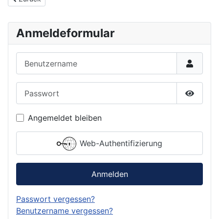
Anmeldeformular
Benutzername
Passwort
Passwor
Angemeldet bleiben
Web-Authentifizierung
Anmelden
Passwort vergessen?
Benutzername vergessen?