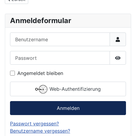
Anmeldeformular
Benutzername
Passwort
Passwor
Angemeldet bleiben
Web-Authentifizierung
Anmelden
Passwort vergessen?
Benutzername vergessen?