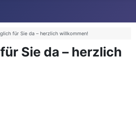
lich für Sie da – herzlich willkommen!
ür Sie da – herzlich