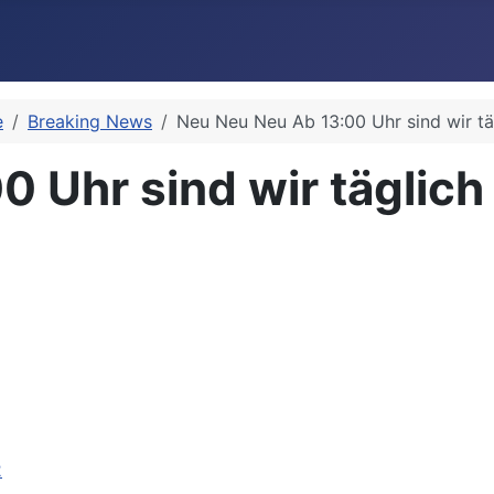
e
Breaking News
Neu Neu Neu Ab 13:00 Uhr sind wir täg
Uhr sind wir täglich f
2