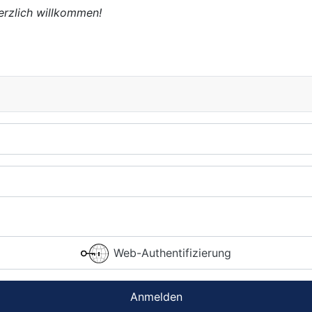
erzlich willkommen!
Web-Authentifizierung
Anmelden