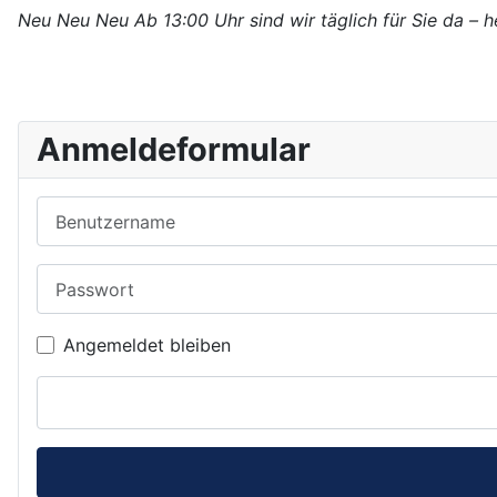
Neu Neu Neu Ab 13:00 Uhr sind wir täglich für Sie da – h
Anmeldeformular
Benutzername
Passwort
Angemeldet bleiben