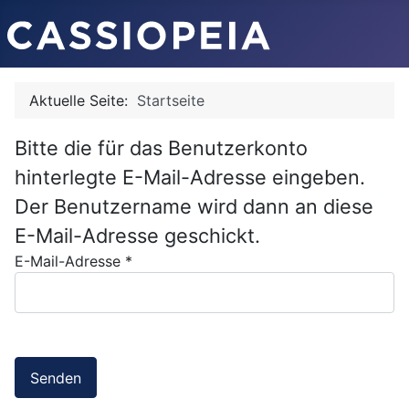
Aktuelle Seite:
Startseite
Bitte die für das Benutzerkonto
hinterlegte E-Mail-Adresse eingeben.
Der Benutzername wird dann an diese
E-Mail-Adresse geschickt.
E-Mail-Adresse
*
Senden