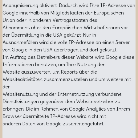
Anonymisierung aktiviert. Dadurch wird Ihre IP-Adresse von
Google innerhalb von Mitgliedstaaten der Europäischen
Union oder in anderen Vertragsstaaten des
Abkommens über den Europäischen Wirtschaftsraum vor
der Übermittlung in die USA gekürzt. Nur in
Ausnahmefällen wird die volle IP-Adresse an einen Server
von Google in den USA übertragen und dort gekürzt.
Im Auftrag des Betreibers dieser Website wird Google diese
Informationen benutzen, um Ihre Nutzung der
Website auszuwerten, um Reports über die
Websiteaktivitäten zusammenzustellen und um weitere mit
der
Websitenutzung und der Internetnutzung verbundene
Dienstleistungen gegenüber dem Websitebetreiber zu
erbringen. Die im Rahmen von Google Analytics von Ihrem
Browser übermittelte IP-Adresse wird nicht mit
anderen Daten von Google zusammengeführt.