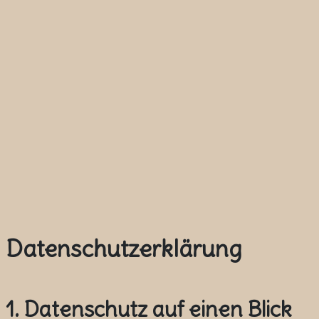
Datenschutzerklärung
1. Datenschutz auf einen Blick