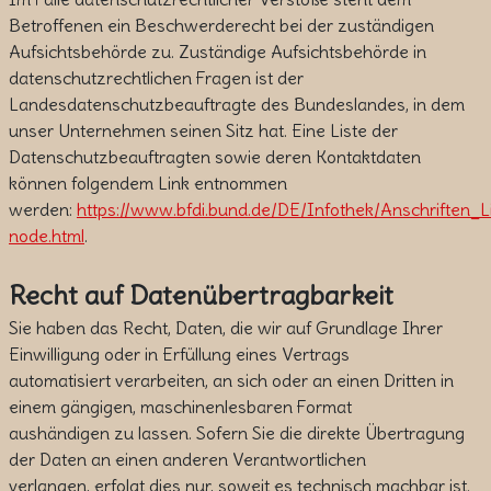
Betroffenen ein Beschwerderecht bei der zuständigen
Aufsichtsbehörde zu. Zuständige Aufsichtsbehörde in
datenschutzrechtlichen Fragen ist der
Landesdatenschutzbeauftragte des Bundeslandes, in dem
unser Unternehmen seinen Sitz hat. Eine Liste der
Datenschutzbeauftragten sowie deren Kontaktdaten
können folgendem Link entnommen
werden:
https://www.bfdi.bund.de/DE/Infothek/Anschriften_Li
node.html
.
Recht auf Datenübertragbarkeit
Sie haben das Recht, Daten, die wir auf Grundlage Ihrer
Einwilligung oder in Erfüllung eines Vertrags
automatisiert verarbeiten, an sich oder an einen Dritten in
einem gängigen, maschinenlesbaren Format
aushändigen zu lassen. Sofern Sie die direkte Übertragung
der Daten an einen anderen Verantwortlichen
verlangen, erfolgt dies nur, soweit es technisch machbar ist.