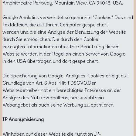
Amphitheatre Parkway, Mountain View, CA 94043, USA.
Google Analytics verwendet so genannte "Cookies". Das sind
Textdateien, die auf Ihrem Computer gespeichert
werden und die eine Analyse der Benutzung der Website
durch Sie ermöglichen. Die durch den Cookie
erzeugten Informationen über Ihre Benutzung dieser
Website werden in der Regel an einen Server von Google
in den USA übertragen und dort gespeichert.
Die Speicherung von Google-Analytics-Cookies erfolgt auf
Grundlage von Art. 6 Abs. 1 lit. f DSGVO.Der
Websitebetreiber hat ein berechtigtes Interesse an der
Analyse des Nutzerverhaltens, um sowohl sein
Webangebot als auch seine Werbung zu optimieren.
IP Anonymisierung
Wir haben auf dieser Website die Funktion IP-