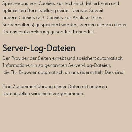
Speicherung von Cookies zur technisch fehlerfreien und
optimierten Bereitstellung seiner Dienste. Soweit
andere Cookies (z.B. Cookies zur Analyse Ihres
Surfverhaltens) gespeichert werden, werden diese in dieser
Datenschutzerklärung gesondert behandelt.
Server-Log-Dateien
Der Provider der Seiten erhebt und speichert automatisch
Informationen in so genannten Server-Log-Dateien,
die Ihr Browser automatisch an uns übermittelt. Dies sind:
Eine Zusammenführung dieser Daten mit anderen
Datenquellen wird nicht vorgenommen.