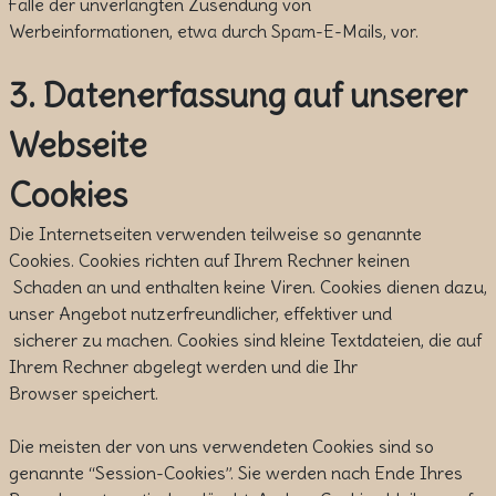
Falle der unverlangten Zusendung von
Werbeinformationen, etwa durch Spam-E-Mails, vor.
3. Datenerfassung auf unserer
Webseite
Cookies
Die Internetseiten verwenden teilweise so genannte
Cookies. Cookies richten auf Ihrem Rechner keinen
Schaden an und enthalten keine Viren. Cookies dienen dazu,
unser Angebot nutzerfreundlicher, effektiver und
sicherer zu machen. Cookies sind kleine Textdateien, die auf
Ihrem Rechner abgelegt werden und die Ihr
Browser speichert.
Die meisten der von uns verwendeten Cookies sind so
genannte “Session-Cookies”. Sie werden nach Ende Ihres