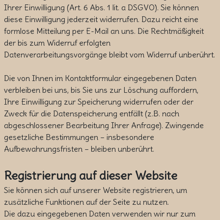
Ihrer Einwilligung (Art. 6 Abs. 1 lit. a DSGVO). Sie können
diese Einwilligung jederzeit widerrufen. Dazu reicht eine
formlose Mitteilung per E-Mail an uns. Die Rechtmäßigkeit
der bis zum Widerruf erfolgten
Datenverarbeitungsvorgänge bleibt vom Widerruf unberührt.
Die von Ihnen im Kontaktformular eingegebenen Daten
verbleiben bei uns, bis Sie uns zur Löschung auffordern,
Ihre Einwilligung zur Speicherung widerrufen oder der
Zweck für die Datenspeicherung entfällt (z.B. nach
abgeschlossener Bearbeitung Ihrer Anfrage). Zwingende
gesetzliche Bestimmungen – insbesondere
Aufbewahrungsfristen – bleiben unberührt.
Registrierung auf dieser Website
Sie können sich auf unserer Website registrieren, um
zusätzliche Funktionen auf der Seite zu nutzen.
Die dazu eingegebenen Daten verwenden wir nur zum