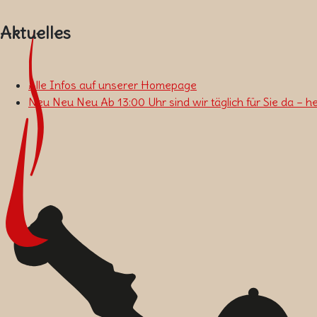
Aktuelles
Alle Infos auf unserer Homepage
Neu Neu Neu Ab 13:00 Uhr sind wir täglich für Sie da – h