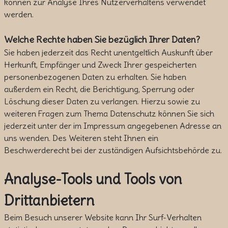
können zur Analyse Ihres Nutzerverhaltens verwendet
werden.
Welche Rechte haben Sie bezüglich Ihrer Daten?
Sie haben jederzeit das Recht unentgeltlich Auskunft über
Herkunft, Empfänger und Zweck Ihrer gespeicherten
personenbezogenen Daten zu erhalten. Sie haben
außerdem ein Recht, die Berichtigung, Sperrung oder
Löschung dieser Daten zu verlangen. Hierzu sowie zu
weiteren Fragen zum Thema Datenschutz können Sie sich
jederzeit unter der im Impressum angegebenen Adresse an
uns wenden. Des Weiteren steht Ihnen ein
Beschwerderecht bei der zuständigen Aufsichtsbehörde zu.
Analyse-Tools und Tools von
Drittanbietern
Beim Besuch unserer Website kann Ihr Surf-Verhalten