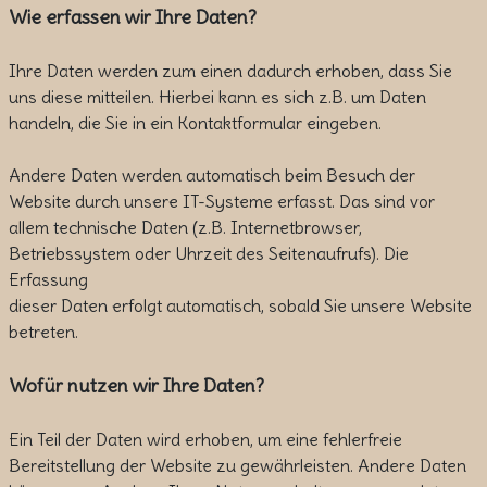
Wie erfassen wir Ihre Daten?
Ihre Daten werden zum einen dadurch erhoben, dass Sie
uns diese mitteilen. Hierbei kann es sich z.B. um Daten
handeln, die Sie in ein Kontaktformular eingeben.
Andere Daten werden automatisch beim Besuch der
Website durch unsere IT-Systeme erfasst. Das sind vor
allem technische Daten (z.B. Internetbrowser,
Betriebssystem oder Uhrzeit des Seitenaufrufs). Die
Erfassung
dieser Daten erfolgt automatisch, sobald Sie unsere Website
betreten.
Wofür nutzen wir Ihre Daten?
Ein Teil der Daten wird erhoben, um eine fehlerfreie
Bereitstellung der Website zu gewährleisten. Andere Daten