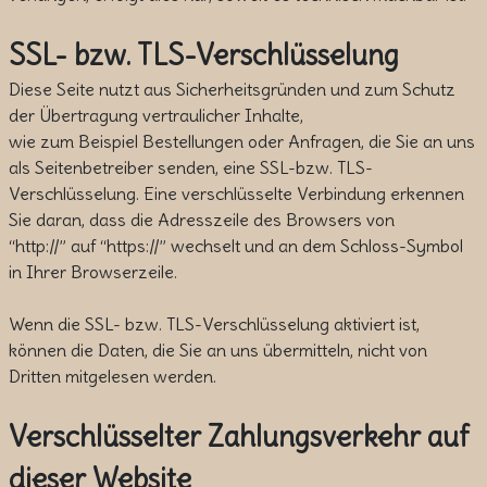
SSL- bzw. TLS-Verschlüsselung
Diese Seite nutzt aus Sicherheitsgründen und zum Schutz
der Übertragung vertraulicher Inhalte,
wie zum Beispiel Bestellungen oder Anfragen, die Sie an uns
als Seitenbetreiber senden, eine SSL-bzw. TLS-
Verschlüsselung. Eine verschlüsselte Verbindung erkennen
Sie daran, dass die Adresszeile des Browsers von
“http://” auf “https://” wechselt und an dem Schloss-Symbol
in Ihrer Browserzeile.
Wenn die SSL- bzw. TLS-Verschlüsselung aktiviert ist,
können die Daten, die Sie an uns übermitteln, nicht von
Dritten mitgelesen werden.
Verschlüsselter Zahlungsverkehr auf
dieser Website