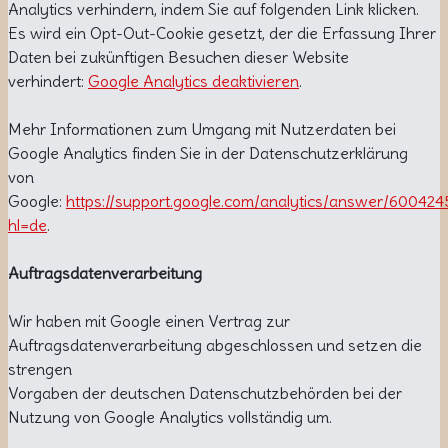
Analytics verhindern, indem Sie auf folgenden Link klicken.
Es wird ein Opt-Out-Cookie gesetzt, der die Erfassung Ihrer
Daten bei zukünftigen Besuchen dieser Website
verhindert:
Google Analytics deaktivieren
.
Mehr Informationen zum Umgang mit Nutzerdaten bei
Google Analytics finden Sie in der Datenschutzerklärung
von
Google:
https://support.google.com/analytics/answer/600424
hl=de
.
Auftragsdatenverarbeitung
Wir haben mit Google einen Vertrag zur
Auftragsdatenverarbeitung abgeschlossen und setzen die
strengen
Vorgaben der deutschen Datenschutzbehörden bei der
Nutzung von Google Analytics vollständig um.