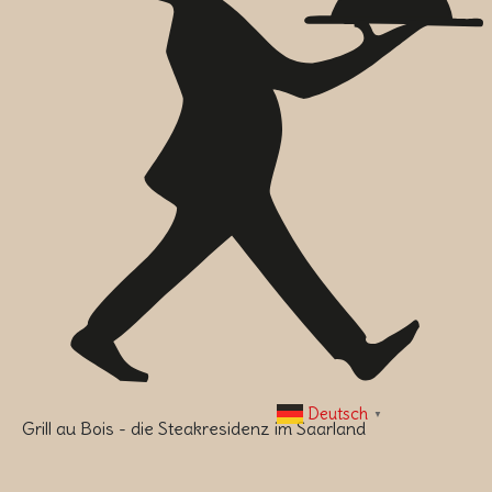
Deutsch
▼
Grill au Bois - die Steakresidenz im Saarland