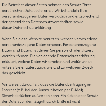
Die Betreiber dieser Seiten nehmen den Schutz Ihrer
persönlichen Daten sehr ernst. Wir behandeln Ihre
personenbezogenen Daten vertraulich und entsprechend
der gesetzlichen Datenschutzvorschriften sowie
dieser Datenschutzerklärung.
Wenn Sie diese Website benutzen, werden verschiedene
personenbezogene Daten erhoben. Personenbezogene
Daten sind Daten, mit denen Sie persönlich identifiziert
werden können. Die vorliegende Datenschutzerklärung
erläutert, welche Daten wir erheben und wofür wir sie
nutzen. Sie erläutert auch, wie und zu welchem Zweck
das geschieht.
Wir weisen darauf hin, dass die Datenübertragung im
Internet (z.B. bei der Kommunikation per E-Mail)
Sicherheitslücken aufweisen kann. Ein lückenloser Schutz
der Daten vor dem Zugriff durch Dritte ist nicht