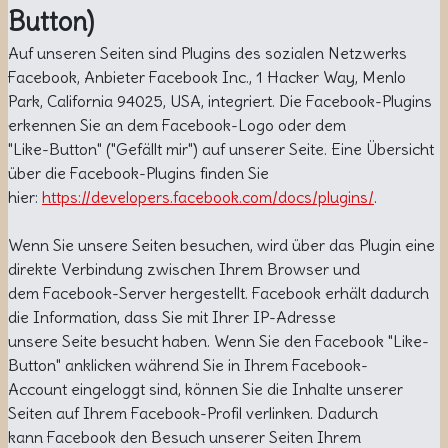
Button)
Auf unseren Seiten sind Plugins des sozialen Netzwerks
Facebook, Anbieter Facebook Inc., 1 Hacker Way, Menlo
Park, California 94025, USA, integriert. Die Facebook-Plugins
erkennen Sie an dem Facebook-Logo oder dem
"Like-Button" ("Gefällt mir") auf unserer Seite. Eine Übersicht
über die Facebook-Plugins finden Sie
hier:
https://developers.facebook.com/docs/plugins/
.
Wenn Sie unsere Seiten besuchen, wird über das Plugin eine
direkte Verbindung zwischen Ihrem Browser und
dem Facebook-Server hergestellt. Facebook erhält dadurch
die Information, dass Sie mit Ihrer IP-Adresse
unsere Seite besucht haben. Wenn Sie den Facebook "Like-
Button" anklicken während Sie in Ihrem Facebook-
Account eingeloggt sind, können Sie die Inhalte unserer
Seiten auf Ihrem Facebook-Profil verlinken. Dadurch
kann Facebook den Besuch unserer Seiten Ihrem