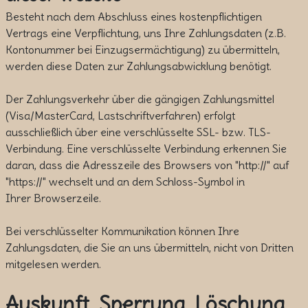
Besteht nach dem Abschluss eines kostenpflichtigen
Vertrags eine Verpflichtung, uns Ihre Zahlungsdaten (z.B.
Kontonummer bei Einzugsermächtigung) zu übermitteln,
werden diese Daten zur Zahlungsabwicklung benötigt.
Der Zahlungsverkehr über die gängigen Zahlungsmittel
(Visa/MasterCard, Lastschriftverfahren) erfolgt
ausschließlich über eine verschlüsselte SSL- bzw. TLS-
Verbindung. Eine verschlüsselte Verbindung erkennen Sie
daran, dass die Adresszeile des Browsers von "http://" auf
"https://" wechselt und an dem Schloss-Symbol in
Ihrer Browserzeile.
Bei verschlüsselter Kommunikation können Ihre
Zahlungsdaten, die Sie an uns übermitteln, nicht von Dritten
mitgelesen werden.
Auskunft, Sperrung, Löschung