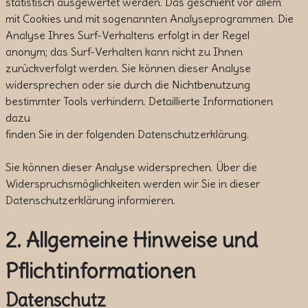
statistisch ausgewertet werden. Das geschieht vor allem
mit Cookies und mit sogenannten Analyseprogrammen. Die
Analyse Ihres Surf-Verhaltens erfolgt in der Regel
anonym; das Surf-Verhalten kann nicht zu Ihnen
zurückverfolgt werden. Sie können dieser Analyse
widersprechen oder sie durch die Nichtbenutzung
bestimmter Tools verhindern. Detaillierte Informationen
dazu
finden Sie in der folgenden Datenschutzerklärung.
Sie können dieser Analyse widersprechen. Über die
Widerspruchsmöglichkeiten werden wir Sie in dieser
Datenschutzerklärung informieren.
2. Allgemeine Hinweise und
Pflichtinformationen
Datenschutz