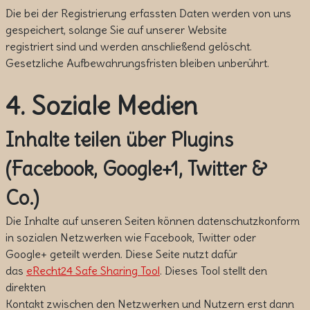
Die bei der Registrierung erfassten Daten werden von uns
gespeichert, solange Sie auf unserer Website
registriert sind und werden anschließend gelöscht.
Gesetzliche Aufbewahrungsfristen bleiben unberührt.
4. Soziale Medien
Inhalte teilen über Plugins
(Facebook, Google+1, Twitter &
Co.)
Die Inhalte auf unseren Seiten können datenschutzkonform
in sozialen Netzwerken wie Facebook, Twitter oder
Google+ geteilt werden. Diese Seite nutzt dafür
das
eRecht24 Safe Sharing Tool
. Dieses Tool stellt den
direkten
Kontakt zwischen den Netzwerken und Nutzern erst dann