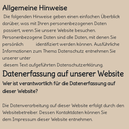
Allgemeine Hinweise
Die folgenden Hinweise geben einen einfachen Überblick
darüber, was mit Ihren personenbezogenen Daten
passiert, wenn Sie unsere Website besuchen.
Personenbezogene Daten sind alle Daten, mit denen Sie
persönlich identifiziert werden können. Ausführliche
Informationen zum Thema Datenschutz entnehmen Sie
unserer unter
diesem Text aufgeführten Datenschutzerklärung.
Datenerfassung auf unserer Website
Wer ist verantwortlich für die Datenerfassung auf
dieser Website?
Die Datenverarbeitung auf dieser Website erfolgt durch den
Websitebetreiber. Dessen Kontaktdaten können Sie
dem Impressum dieser Website entnehmen.