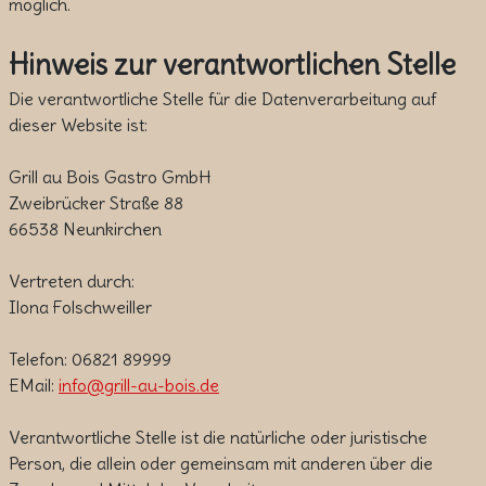
möglich.
Hinweis zur verantwortlichen Stelle
Die verantwortliche Stelle für die Datenverarbeitung auf
dieser Website ist:
Grill au Bois Gastro GmbH
Zweibrücker Straße 88
66538 Neunkirchen
Vertreten durch:
Ilona Folschweiller
Telefon: 06821 89999
EMail:
info@grill-au-bois.de
Verantwortliche Stelle ist die natürliche oder juristische
Person, die allein oder gemeinsam mit anderen über die