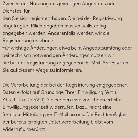
Zwecke der Nutzung des jeweiligen Angebotes oder
Dienstes, für
den Sie sich registriert haben. Die bei der Registrierung
abgefragten Pflichtangaben müssen vollständig
angegeben werden. Anderenfalls werden wir die
Registrierung ablehnen.
Für wichtige Änderungen etwa beim Angebotsumfang oder
bei technisch notwendigen Änderungen nutzen wir
die bei der Registrierung angegebene E-Mail-Adresse, um
Sie auf diesem Wege zu informieren.
Die Verarbeitung der bei der Registrierung eingegebenen
Daten erfolgt auf Grundlage Ihrer Einwilligung (Art. 6
Abs. 1 lit. a DSGVO). Sie können eine von Ihnen erteilte
Einwilligung jederzeit widerrufen. Dazu reicht eine
formlose Mitteilung per E-Mail an uns. Die Rechtmäßigkeit
der bereits erfolgten Datenverarbeitung bleibt vom
Widerruf unberührt.