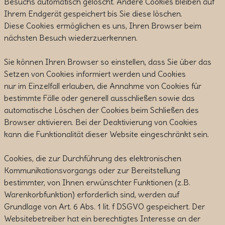
Besuchs automatisch gelöscht. Andere Cookies bleiben auf
Ihrem Endgerät gespeichert bis Sie diese löschen.
Diese Cookies ermöglichen es uns, Ihren Browser beim
nächsten Besuch wiederzuerkennen.
Sie können Ihren Browser so einstellen, dass Sie über das
Setzen von Cookies informiert werden und Cookies
nur im Einzelfall erlauben, die Annahme von Cookies für
bestimmte Fälle oder generell ausschließen sowie das
automatische Löschen der Cookies beim Schließen des
Browser aktivieren. Bei der Deaktivierung von Cookies
kann die Funktionalität dieser Website eingeschränkt sein.
Cookies, die zur Durchführung des elektronischen
Kommunikationsvorgangs oder zur Bereitstellung
bestimmter, von Ihnen erwünschter Funktionen (z.B.
Warenkorbfunktion) erforderlich sind, werden auf
Grundlage von Art. 6 Abs. 1 lit. f DSGVO gespeichert. Der
Websitebetreiber hat ein berechtigtes Interesse an der