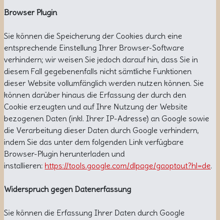
Browser Plugin
Sie können die Speicherung der Cookies durch eine
entsprechende Einstellung Ihrer Browser-Software
verhindern; wir weisen Sie jedoch darauf hin, dass Sie in
diesem Fall gegebenenfalls nicht sämtliche Funktionen
dieser Website vollumfänglich werden nutzen können. Sie
können darüber hinaus die Erfassung der durch den
Cookie erzeugten und auf Ihre Nutzung der Website
bezogenen Daten (inkl. Ihrer IP-Adresse) an Google sowie
die Verarbeitung dieser Daten durch Google verhindern,
indem Sie das unter dem folgenden Link verfügbare
Browser-Plugin herunterladen und
installieren:
https://tools.google.com/dlpage/gaoptout?hl=de
.
Widerspruch gegen Datenerfassung
Sie können die Erfassung Ihrer Daten durch Google