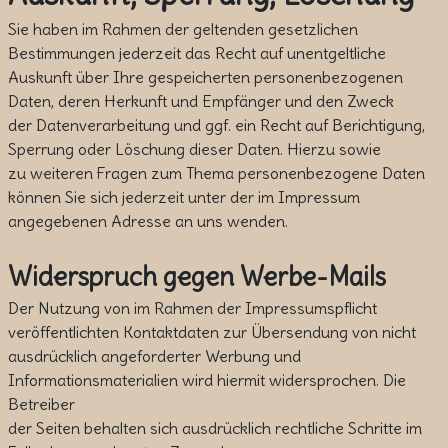
Sie haben im Rahmen der geltenden gesetzlichen
Bestimmungen jederzeit das Recht auf unentgeltliche
Auskunft über Ihre gespeicherten personenbezogenen
Daten, deren Herkunft und Empfänger und den Zweck
der Datenverarbeitung und ggf. ein Recht auf Berichtigung,
Sperrung oder Löschung dieser Daten. Hierzu sowie
zu weiteren Fragen zum Thema personenbezogene Daten
können Sie sich jederzeit unter der im Impressum
angegebenen Adresse an uns wenden.
Widerspruch gegen Werbe-Mails
Der Nutzung von im Rahmen der Impressumspflicht
veröffentlichten Kontaktdaten zur Übersendung von nicht
ausdrücklich angeforderter Werbung und
Informationsmaterialien wird hiermit widersprochen. Die
Betreiber
der Seiten behalten sich ausdrücklich rechtliche Schritte im