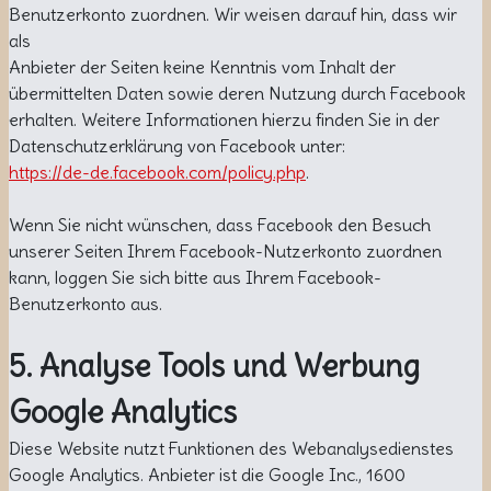
Benutzerkonto zuordnen. Wir weisen darauf hin, dass wir
als
Anbieter der Seiten keine Kenntnis vom Inhalt der
übermittelten Daten sowie deren Nutzung durch Facebook
erhalten. Weitere Informationen hierzu finden Sie in der
Datenschutzerklärung von Facebook unter:
https://de-de.facebook.com/policy.php
.
Wenn Sie nicht wünschen, dass Facebook den Besuch
unserer Seiten Ihrem Facebook-Nutzerkonto zuordnen
kann, loggen Sie sich bitte aus Ihrem Facebook-
Benutzerkonto aus.
5. Analyse Tools und Werbung
Google Analytics
Diese Website nutzt Funktionen des Webanalysedienstes
Google Analytics. Anbieter ist die Google Inc., 1600