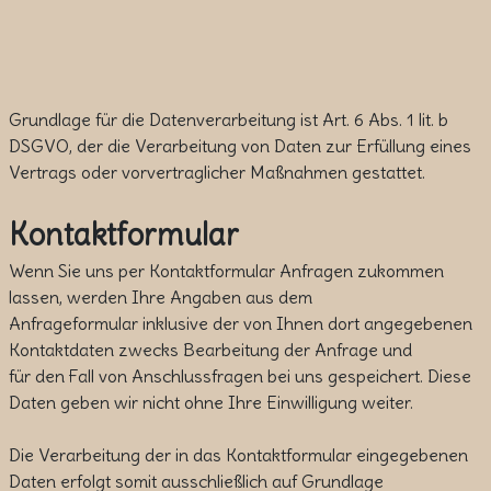
Grundlage für die Datenverarbeitung ist Art. 6 Abs. 1 lit. b
DSGVO, der die Verarbeitung von Daten zur Erfüllung eines
Vertrags oder vorvertraglicher Maßnahmen gestattet.
Kontaktformular
Wenn Sie uns per Kontaktformular Anfragen zukommen
lassen, werden Ihre Angaben aus dem
Anfrageformular inklusive der von Ihnen dort angegebenen
Kontaktdaten zwecks Bearbeitung der Anfrage und
für den Fall von Anschlussfragen bei uns gespeichert. Diese
Daten geben wir nicht ohne Ihre Einwilligung weiter.
Die Verarbeitung der in das Kontaktformular eingegebenen
Daten erfolgt somit ausschließlich auf Grundlage