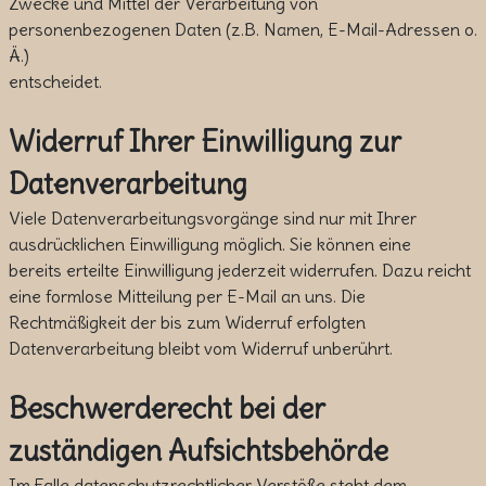
Zwecke und Mittel der Verarbeitung von
personenbezogenen Daten (z.B. Namen, E-Mail-Adressen o.
Ä.)
entscheidet.
Widerruf Ihrer Einwilligung zur
Datenverarbeitung
Viele Datenverarbeitungsvorgänge sind nur mit Ihrer
ausdrücklichen Einwilligung möglich. Sie können eine
bereits erteilte Einwilligung jederzeit widerrufen. Dazu reicht
eine formlose Mitteilung per E-Mail an uns. Die
Rechtmäßigkeit der bis zum Widerruf erfolgten
Datenverarbeitung bleibt vom Widerruf unberührt.
Beschwerderecht bei der
zuständigen Aufsichtsbehörde
Im Falle datenschutzrechtlicher Verstöße steht dem