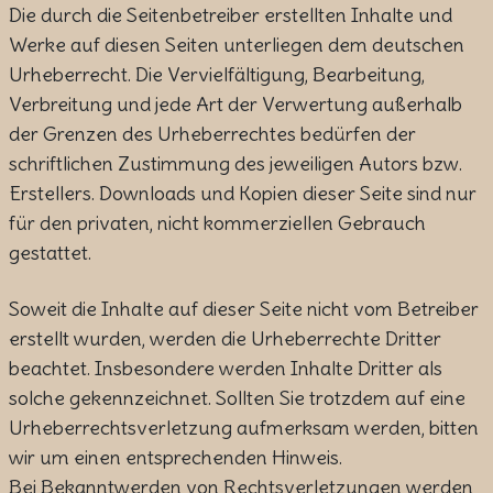
Die durch die Seitenbetreiber erstellten Inhalte und
Werke auf diesen Seiten unterliegen dem deutschen
Urheberrecht. Die Vervielfältigung, Bearbeitung,
Verbreitung und jede Art der Verwertung außerhalb
der Grenzen des Urheberrechtes bedürfen der
schriftlichen Zustimmung des jeweiligen Autors bzw.
Erstellers. Downloads und Kopien dieser Seite sind nur
für den privaten, nicht kommerziellen Gebrauch
gestattet.
Soweit die Inhalte auf dieser Seite nicht vom Betreiber
erstellt wurden, werden die Urheberrechte Dritter
beachtet. Insbesondere werden Inhalte Dritter als
solche gekennzeichnet. Sollten Sie trotzdem auf eine
Urheberrechtsverletzung aufmerksam werden, bitten
wir um einen entsprechenden Hinweis.
Bei Bekanntwerden von Rechtsverletzungen werden