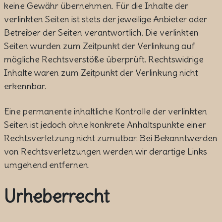
keine Gewähr übernehmen. Für die Inhalte der
verlinkten Seiten ist stets der jeweilige Anbieter oder
Betreiber der Seiten verantwortlich. Die verlinkten
Seiten wurden zum Zeitpunkt der Verlinkung auf
mögliche Rechtsverstöße überprüft. Rechtswidrige
Inhalte waren zum Zeitpunkt der Verlinkung nicht
erkennbar.
Eine permanente inhaltliche Kontrolle der verlinkten
Seiten ist jedoch ohne konkrete Anhaltspunkte einer
Rechtsverletzung nicht zumutbar. Bei Bekanntwerden
von Rechtsverletzungen werden wir derartige Links
umgehend entfernen.
Urheberrecht