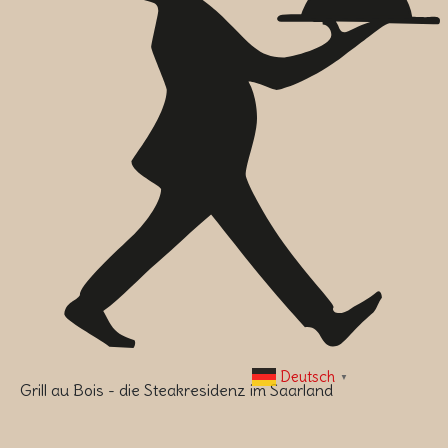
Deutsch
▼
Grill au Bois - die Steakresidenz im Saarland