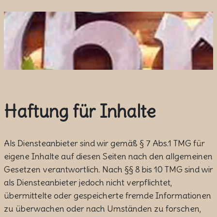
Haftung für Inhalte
Als Diensteanbieter sind wir gemäß § 7 Abs.1 TMG für
eigene Inhalte auf diesen Seiten nach den allgemeinen
Gesetzen verantwortlich. Nach §§ 8 bis 10 TMG sind wir
als Diensteanbieter jedoch nicht verpflichtet,
übermittelte oder gespeicherte fremde Informationen
zu überwachen oder nach Umständen zu forschen,