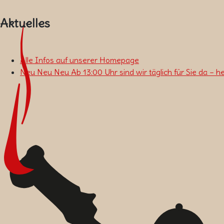
Aktuelles
Alle Infos auf unserer Homepage
Neu Neu Neu Ab 13:00 Uhr sind wir täglich für Sie da – h