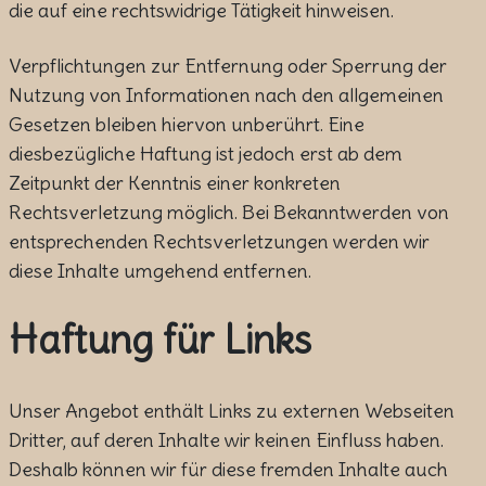
die auf eine rechtswidrige Tätigkeit hinweisen.
Verpflichtungen zur Entfernung oder Sperrung der
Nutzung von Informationen nach den allgemeinen
Gesetzen bleiben hiervon unberührt. Eine
diesbezügliche Haftung ist jedoch erst ab dem
Zeitpunkt der Kenntnis einer konkreten
Rechtsverletzung möglich. Bei Bekanntwerden von
entsprechenden Rechtsverletzungen werden wir
diese Inhalte umgehend entfernen.
Haftung für Links
Unser Angebot enthält Links zu externen Webseiten
Dritter, auf deren Inhalte wir keinen Einfluss haben.
Deshalb können wir für diese fremden Inhalte auch