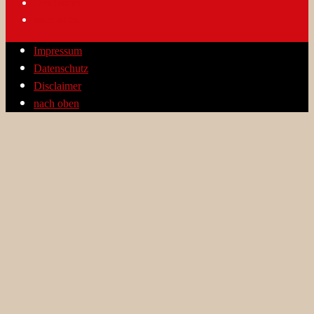
Disclaimer
nach oben
Impressum
Datenschutz
Disclaimer
nach oben