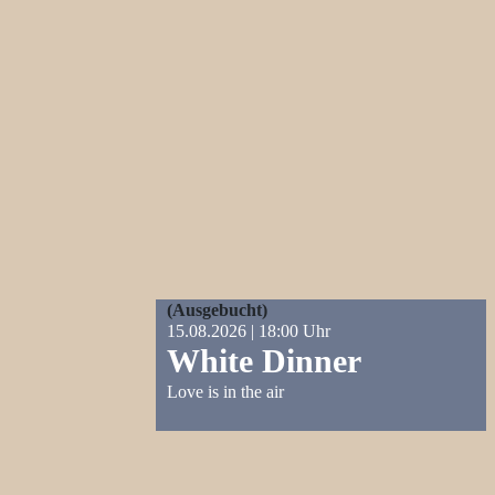
(Ausgebucht)
15.08.2026 | 18:00 Uhr
White Dinner
Love is in the air