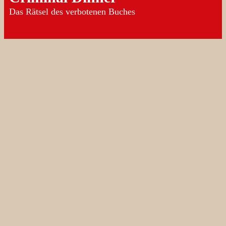
Das Rätsel des verbotenen Buches