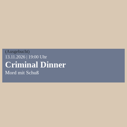
(Ausgebucht)
13.11.2026 | 19:00 Uhr
Criminal Dinner
Mord mit Schuß