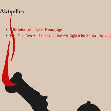
Aktuelles
Alle Infos auf unserer Homepage
Neu Neu Neu Ab 13:00 Uhr sind wir täglich für Sie da – herzli