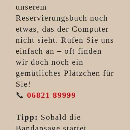
unserem
Reservierungsbuch noch
etwas, das der Computer
nicht sieht. Rufen Sie uns
einfach an – oft finden
wir doch noch ein
gemütliches Plätzchen für
Sie!
📞
06821 89999
Tipp:
Sobald die
Bandansage startet,