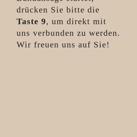
drücken Sie bitte die
Taste 9
, um direkt mit
uns verbunden zu werden.
Wir freuen uns auf Sie!